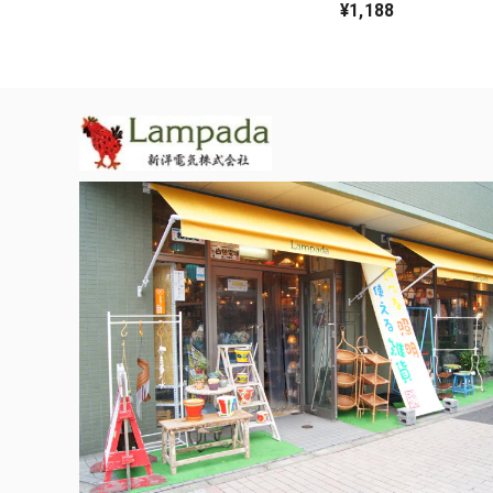
¥1,188