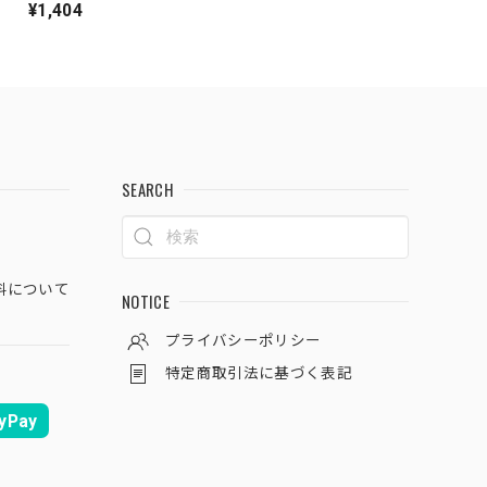
¥1,404
SEARCH
料について
NOTICE
プライバシーポリシー
特定商取引法に基づく表記
yPay