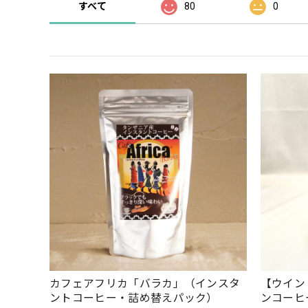
すべて
80
0
カフェアフリカ「バラカ」（インスタ
【ウイン
ントコーヒー・詰め替えパック）
ンコーヒ