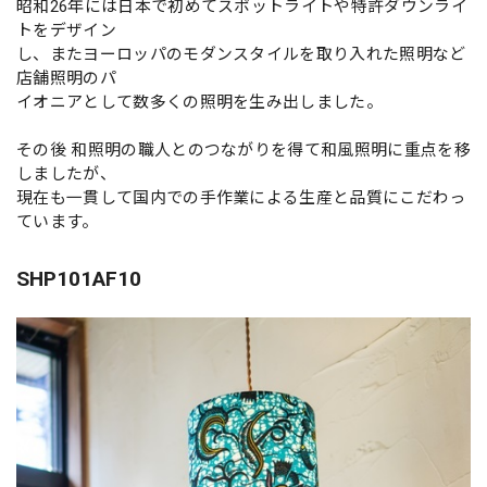
昭和26年には日本で初めてスポットライトや特許ダウンライ
トをデザイン
し、またヨーロッパのモダンスタイルを取り入れた照明など
店舗照明のパ
イオニアとして数多くの照明を生み出しました。
その後 和照明の職人とのつながりを得て和風照明に重点を移
しましたが、
現在も一貫して国内での手作業による生産と品質にこだわっ
ています。
SHP101AF10