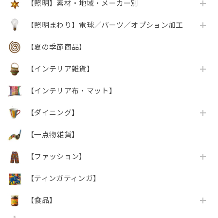
【照明】素材・地域・メーカー別
【照明まわり】電球／パーツ／オプション加工
【夏の季節商品】
【インテリア雑貨】
【インテリア布・マット】
【ダイニング】
【一点物雑貨】
【ファッション】
【ティンガティンガ】
【食品】