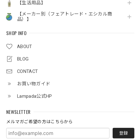
【生活用品】
【メーカー別（フェアトレード・エシカル商
品）】
SHOP INFO
ABOUT
BLOG
CONTACT
お買い物ガイド
Lampada公式HP
NEWSLETTER
メルマガご希望の方はこちらから
登録