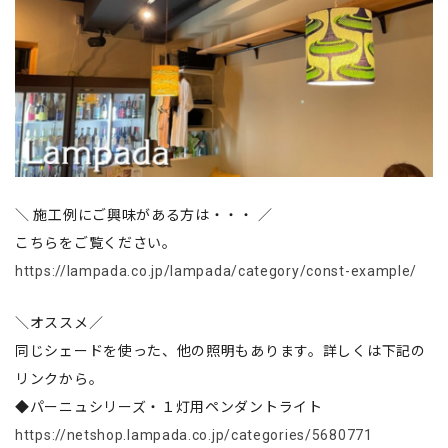
＼ 施工例にご興味がある方は・・・ ／
こちらをご覧ください。
https://lampada.co.jp/lampada/category/const-example/
＼オススメ／
同じシェードを使った、他の照明もあります。詳しくは下記の
リンクから。
◆パーニュシリーズ・１灯用ペンダントライト
https://netshop.lampada.co.jp/categories/5680771