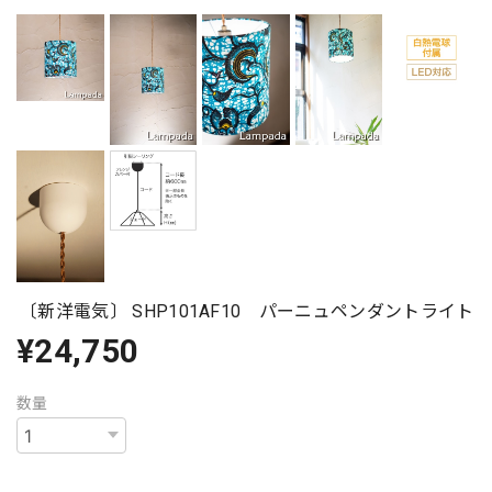
〔新洋電気〕 SHP101AF10 パーニュペンダントライト
¥24,750
数量