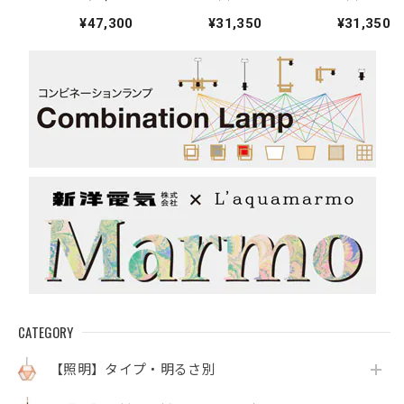
ピン・ガラスペン
ン 陶器ペンダン
ン 陶器ペンダン
¥47,300
¥31,350
¥31,350
ダントライト
トライト
トライト
CATEGORY
【照明】タイプ・明るさ別