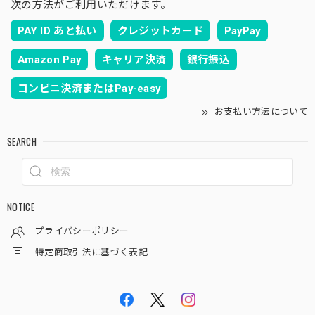
次の方法がご利用いただけます。
PAY ID あと払い
クレジットカード
PayPay
Amazon Pay
キャリア決済
銀行振込
コンビニ決済またはPay-easy
お支払い方法について
SEARCH
NOTICE
プライバシーポリシー
特定商取引法に基づく表記