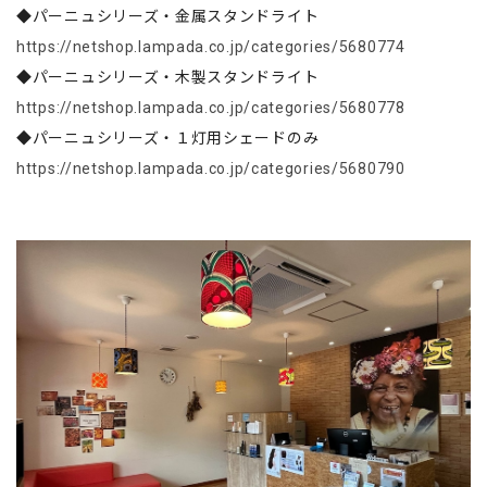
◆パーニュシリーズ・金属スタンドライト
https://netshop.lampada.co.jp/categories/5680774
◆パーニュシリーズ・木製スタンドライト
https://netshop.lampada.co.jp/categories/5680778
◆パーニュシリーズ・１灯用シェードのみ
https://netshop.lampada.co.jp/categories/5680790