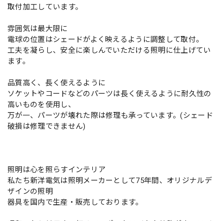
取付加工しています。
雰囲気は最大限に
電球の位置はシェードがよく映えるように調整して取付。
工夫を凝らし、安全に楽しんでいただける照明に仕上げてい
ます。
品質高く、長く使えるように
ソケットやコードなどのパーツは長く使えるように耐久性の
高いものを使用し、
万が一、パーツが壊れた際は修理も承っています。(シェード
破損は修理できません)
照明は心を照らすインテリア
私たち新洋電気は照明メーカーとして75年間、オリジナルデ
ザインの照明
器具を国内で生産・販売しております。