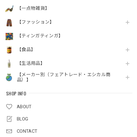
【一点物雑貨】
【ファッション】
【ティンガティンガ】
【食品】
【生活用品】
【メーカー別（フェアトレード・エシカル商
品）】
SHOP INFO
ABOUT
BLOG
CONTACT