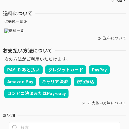
MAP
送料について
≪送料一覧≫
送料について
お支払い方法について
次の方法がご利用いただけます。
PAY ID あと払い
クレジットカード
PayPay
Amazon Pay
キャリア決済
銀行振込
コンビニ決済またはPay-easy
お支払い方法について
SEARCH