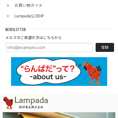
お買い物ガイド
Lampada公式HP
NEWSLETTER
メルマガご希望の方はこちらから
登録