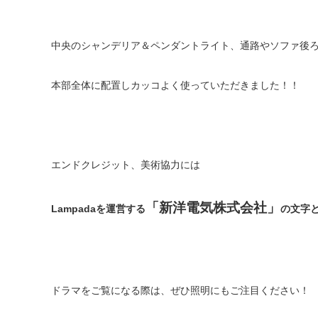
中央のシャンデリア＆ペンダントライト、通路やソファ後
本部全体に配置しカッコよく使っていただきました！！
エンドクレジット、美術協力には
「新洋電気株式会社」
Lampadaを運営する
の文字
ドラマをご覧になる際は、ぜひ照明にもご注目ください！