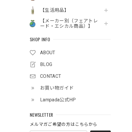
【生活用品】
【メーカー別（フェアトレ
ード・エシカル商品）】
SHOP INFO
ABOUT
BLOG
CONTACT
お買い物ガイド
Lampada公式HP
NEWSLETTER
メルマガご希望の方はこちらから