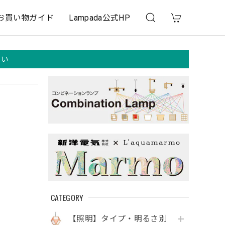
お買い物ガイド
Lampada公式HP
さい
CATEGORY
【照明】タイプ・明るさ別