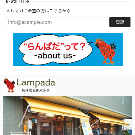
NEWSLETTER
メルマガご希望の方はこちらから
登録