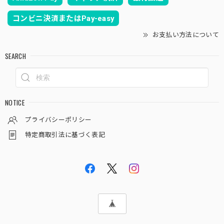
コンビニ決済またはPay-easy
お支払い方法について
SEARCH
NOTICE
プライバシーポリシー
特定商取引法に基づく表記