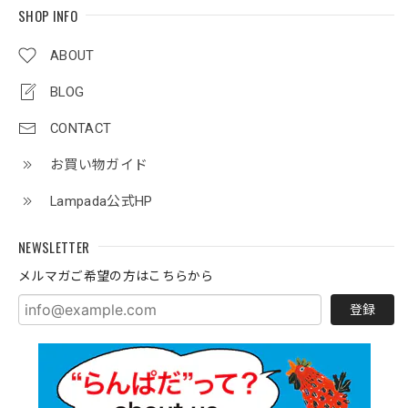
SHOP INFO
ABOUT
BLOG
CONTACT
お買い物ガイド
Lampada公式HP
NEWSLETTER
メルマガご希望の方はこちらから
登録