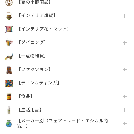
【夏の季節商品】
【インテリア雑貨】
【インテリア布・マット】
【ダイニング】
【一点物雑貨】
【ファッション】
【ティンガティンガ】
【食品】
【生活用品】
【メーカー別（フェアトレード・エシカル商
品）】