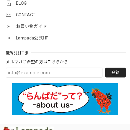
BLOG
CONTACT
お買い物ガイド
Lampada公式HP
NEWSLETTER
メルマガご希望の方はこちらから
登録