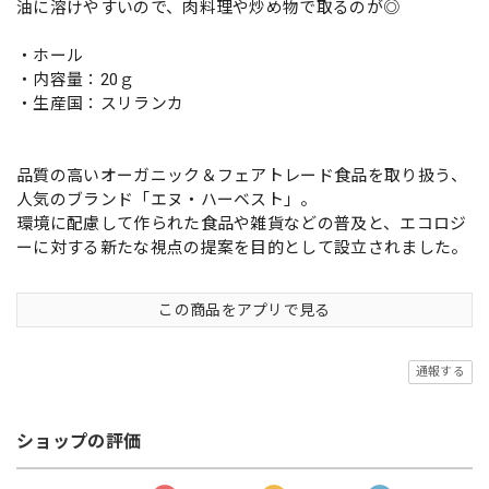
油に溶けやすいので、肉料理や炒め物で取るのが◎
・ホール
・内容量：20ｇ
・生産国：スリランカ
品質の高いオーガニック＆フェアトレード食品を取り扱う、
人気のブランド「エヌ・ハーベスト」。
環境に配慮して作られた食品や雑貨などの普及と、エコロジ
ーに対する新たな視点の提案を目的として設立されました。
この商品をアプリで見る
通報する
ショップの評価