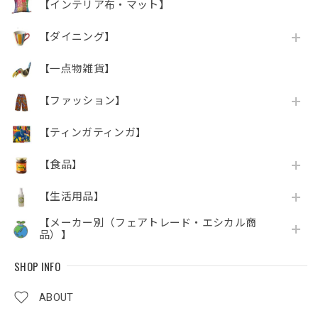
【インテリア布・マット】
【ダイニング】
【一点物雑貨】
【ファッション】
【ティンガティンガ】
【食品】
【生活用品】
【メーカー別（フェアトレード・エシカル商
品）】
SHOP INFO
ABOUT