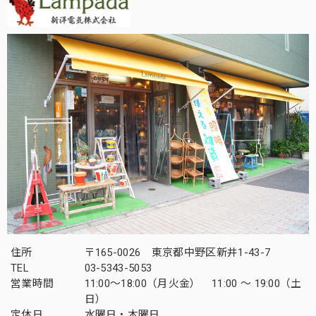
住所
〒165-0026 東京都中野区新井1-43-7
TEL
03-5343-5053
営業時間
11:00～18:00（月火金） 11:00 ～ 19:00（土
日）
定休日
水曜日・木曜日