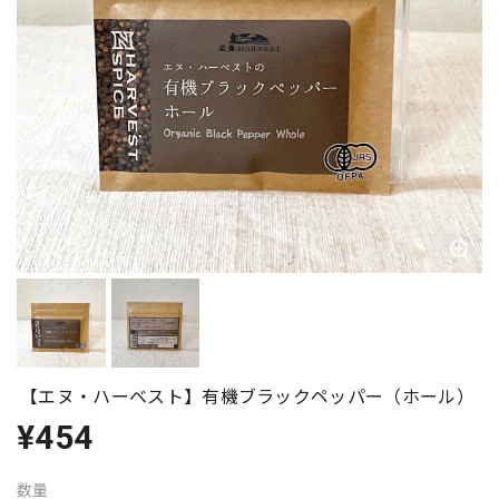
【エヌ・ハーベスト】有機ブラックペッパー（ホール）
¥454
数量