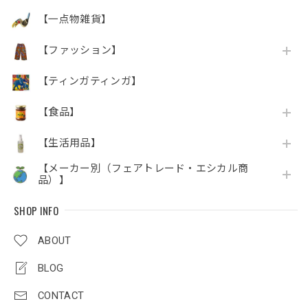
【一点物雑貨】
【ファッション】
【ティンガティンガ】
【食品】
【生活用品】
【メーカー別（フェアトレード・エシカル商
品）】
SHOP INFO
ABOUT
BLOG
CONTACT