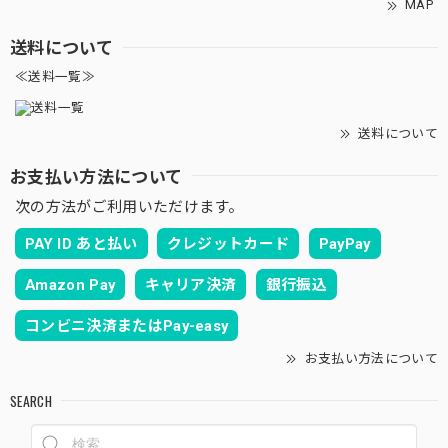
MAP
送料について
≪送料一覧≫
送料について
お支払い方法について
次の方法がご利用いただけます。
PAY ID あと払い
クレジットカード
PayPay
Amazon Pay
キャリア決済
銀行振込
コンビニ決済またはPay-easy
お支払い方法について
SEARCH