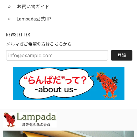
お買い物ガイド
Lampada公式HP
NEWSLETTER
メルマガご希望の方はこちらから
登録