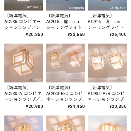
〔新洋電気〕
〔新洋電気〕
〔新洋電気〕
AC936 コンビネー
AC915 簾 ren
AC916 清 sei
ションランプ／シ
シーリングライト
シーリングライト
ーリングライト
¥20,350
¥23,650
¥26,400
凡 bon
〔新洋電気〕
〔新洋電気〕
〔新洋電気〕
AC930-A コンビネ
AC930-B/C コンビ
AC931-A/B コンビ
ーションランプ／
ネーションランプ
ネーションランプ
シーリングライ
／シーリングライ
／シーリングライ
¥20,900
¥21,450
¥20,350
ト 旬 ミニ
ト 旬 ミニ
ト 升 shou
shun-mini
shun-mini